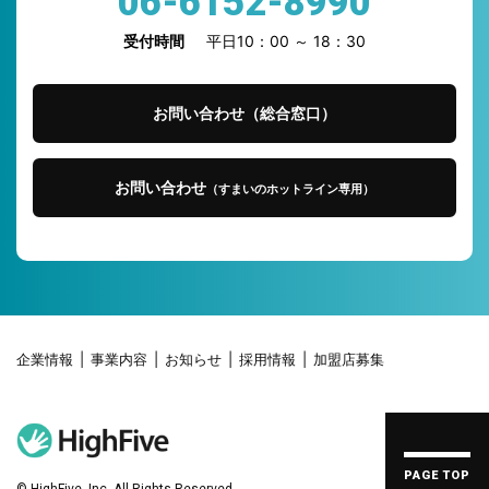
06-6152-8990
受付時間
平日10：00 ～ 18：30
お問い合わせ（総合窓口）
お問い合わせ
（すまいのホットライン専用）
企業情報
事業内容
お知らせ
採用情報
加盟店募集
PAGE TOP