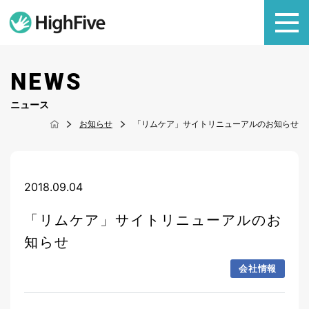
NEWS
ニュース
お知らせ
「リムケア」サイトリニューアルのお知らせ
2018.09.04
「リムケア」サイトリニューアルのお
知らせ
会社情報