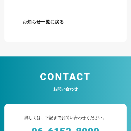
お知らせ一覧に戻る
CONTACT
お問い合わせ
詳しくは、下記までお問い合わせください。